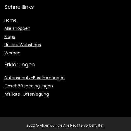
Schnelllinks
Home
Alle shoppen
Blogs
Unsere Webshops
Werben
Erklärungen
Datenschutz-Bestimmungen
Geschäftsbedingungen
Affiliate-Offenlegung
2022 © Alsenwulf.de Alle Rechte vorbehalten