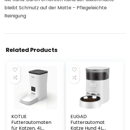
bleibt Schmutz auf der Matte – Pflegeleichte
Reinigung
Related Products
KOTLIE
EUGAD
Futterautomaten
Futterautomat
für Katzen, 4L
Katze Hund 4L,