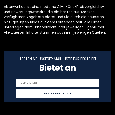
Alsenwulf.de ist eine moderne All-in-One-Preisvergleichs-
und Bewertungswebsite, die die besten auf Amazon
verfügbaren Angebote bietet und Sie durch die neuesten
hinzugefügten Blogs auf dem Laufenden hält. Alle Bilder
unterliegen dem Urheberrecht ihrer jeweiligen Eigentümer.
Alle zitierten Inhalte stammen aus ihren jeweiligen Quellen.
TRETEN SIE UNSERER MAIL-LISTE FÜR BESTE BEI
Bietet an