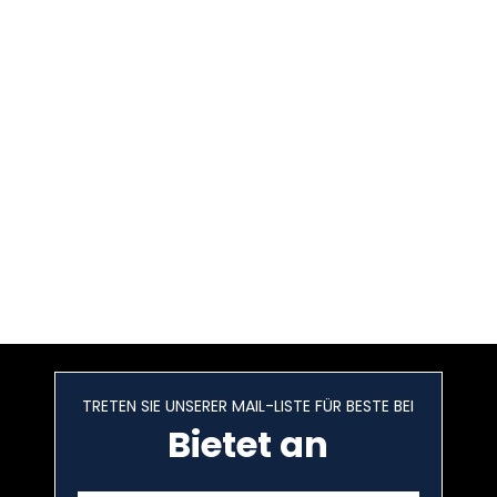
TRETEN SIE UNSERER MAIL-LISTE FÜR BESTE BEI
Bietet an