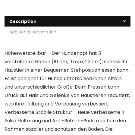
Description
Additional information
Höhenverstellbar – Der Hundenapf hat 3
verstellbare Höhen (10 cm, 16 cm, 22 cm), sodass Ihr
Haustier in einer bequemen Stehposition essen kann.
Es ist geeignet für Hunde unterschiedlichen Alters
und unterschiedlicher Größe. Beim Fressen kann
Druck auf Hals und Gelenke von Haustieren reduziert,
was ihre Haltung und Verdauung verbessert.
Verbesserte Stabile Struktur – Neue verbesserte 4
Füße Halterung und Anti-Rutsch-Pads machen den
Rahmen stabiler und schützen den Boden. Die