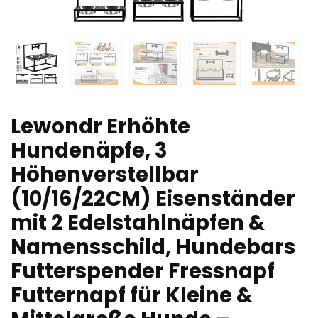
Lewondr Erhöhte
Hundenäpfe, 3
Höhenverstellbar
(10/16/22CM) Eisenständer
mit 2 Edelstahlnäpfen &
Namensschild, Hundebars
Futterspender Fressnapf
Futternapf für Kleine &