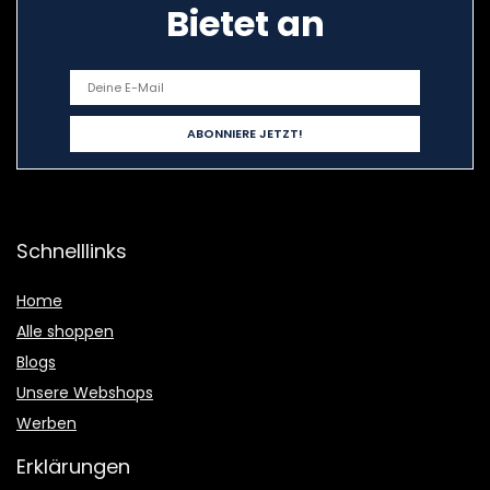
Bietet an
Schnelllinks
Home
Alle shoppen
Blogs
Unsere Webshops
Werben
Erklärungen