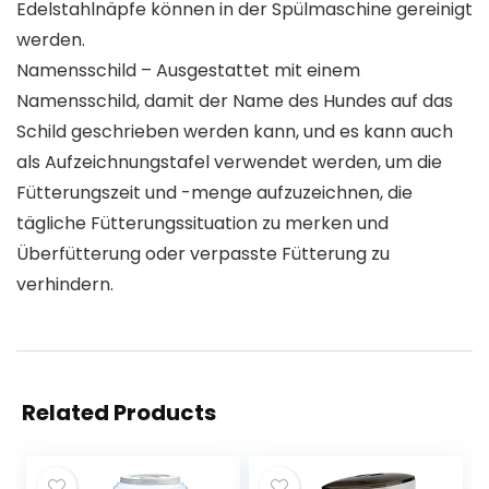
Edelstahlnäpfe können in der Spülmaschine gereinigt
werden.
Namensschild – Ausgestattet mit einem
Namensschild, damit der Name des Hundes auf das
Schild geschrieben werden kann, und es kann auch
als Aufzeichnungstafel verwendet werden, um die
Fütterungszeit und -menge aufzuzeichnen, die
tägliche Fütterungssituation zu merken und
Überfütterung oder verpasste Fütterung zu
verhindern.
Related Products