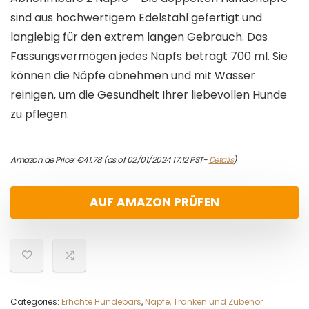
sind aus hochwertigem Edelstahl gefertigt und
langlebig für den extrem langen Gebrauch. Das
Fassungsvermögen jedes Napfs beträgt 700 ml. Sie
können die Näpfe abnehmen und mit Wasser
reinigen, um die Gesundheit Ihrer liebevollen Hunde
zu pflegen.
Amazon.de Price:
€
41.78
(as of 02/01/2024 17:12 PST-
Details
)
AUF AMAZON PRÜFEN
Categories:
Erhöhte Hundebars
,
Näpfe, Tränken und Zubehör